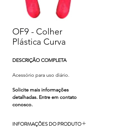
OF9 - Colher
Plástica Curva
DESCRIÇÃO COMPLETA
Acessório para uso diário.
Solicite mais informações
detalhadas. Entre em contato
conosco.
INFORMAÇÕES DO PRODUTO
ACESSÓRIO PARA USO DIÁRIO.