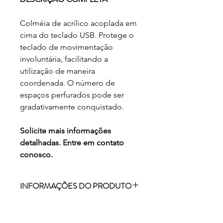
Colméia de acrílico acoplada em
cima do teclado USB. Protege o
teclado de movimentação
involuntária, facilitando a
utilização de maneira
coordenada. O número de
espaços perfurados pode ser
gradativamente conquistado.
Solicite mais informações
detalhadas. Entre em contato
conosco.
INFORMAÇÕES DO PRODUTO
ACESSÓRIO PARA USO DIÁRIO.