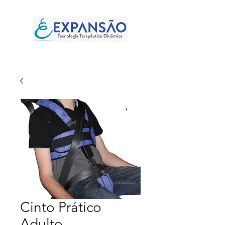
Cinto Prático
Adulto