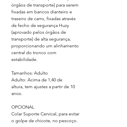
órgãos de transporte) para serem
fixadas em bancos dianteiro e
traseiro de carro, fixadas através
de fecho de segurança Huzy
(aprovado pelos órgãos de
transporte) de alta segurança,
proporcionando um alinhamento
central do tronco com
estabilidade.
Tamanhos: Adulto
Adulto: Acima de 1,40 de
altura, tem ajustes a partir de 10
anos.
OPCIONAL
Colar Suporte Cervical, para evitar
o golpe de chicote, no pescoço.