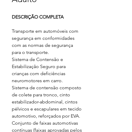
DESCRIÇÃO COMPLETA
Transporte em automóveis com
segurança em conformidades
com as normas de segurança
para o transporte.
Sistema de Contensão e
Estabilização Seguro para
crianças com deficiências
neuromotores em carro.
Sistema de contensão composto
de colete para tronco, cinto
estabilizador-abdominal, cintos
pélvicos e escapulares em tecido
automotivo, reforçados por EVA.
Conjunto de faixas automotivas
contínuas (faixas aprovadas pelos