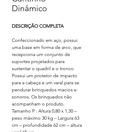
Dinâmico
DESCRIÇÃO COMPLETA
Confeccionado em aço, possui
uma base em forma de arco, que
recepciona um conjunto de
suportes projetados para
sustentar o quadril e o tronco.
Possui um protetor de impacto
para a cabeça e um varal para se
pendurar brinquedos macios e
sonoros. Os brinquedos não
acompanham o produto.
Tamanho P : Altura 0,80 x 1,30 –
peso máximo 30 kg – Largura 63
cm – profundidade 62 cm – altura