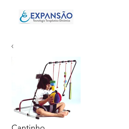
Cantinho