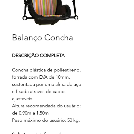
Balanço Concha
DESCRIÇÃO COMPLETA
Concha plástica de poliestireno,
forrada com EVA de 10mm,
sustentada por uma alma de aço
e fixada através de cabos
ajustáveis.
Altura recomendada do usuário:
de 0,90m a 1,50m
Peso máximo do usuário: 50 kg.