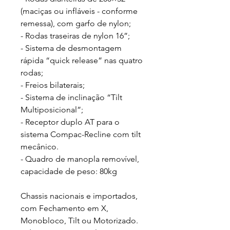
(maciças ou infláveis - conforme
remessa), com garfo de nylon;
- Rodas traseiras de nylon 16”;
- Sistema de desmontagem
rápida “quick release” nas quatro
rodas;
- Freios bilaterais;
- Sistema de inclinação “Tilt
Multiposicional”;
- Receptor duplo AT para o
sistema Compac-Recline com tilt
mecânico.
- Quadro de manopla removível,
capacidade de peso: 80kg
Chassis nacionais e importados,
com Fechamento em X,
Monobloco, Tilt ou Motorizado.