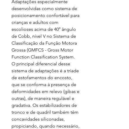
Adaptações especialmente
desenvolvidas como sistema de
posicionamento confortável para
crianças e adultos com
escolioses acima de 40° ângulo
de Cobb, nível V no Sistema de
Classificação da Função Motora
Grossa (GMFCS - Gross Motor
Function Classification System.
O principal diferencial desse
sistema de adaptações é a tríade
de estofamentos do encosto,
que se conforma à presença de
deformidades em relevo (gibas e
outras), de maneira regulável e
gradativa. Os estabilizadores de
tronco e de quadril também têm
concavidades siliconadas,
propiciando, quando necessário,